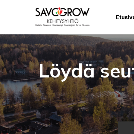
Etusiv
Löydä seu